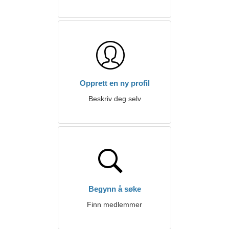
Opprett en ny profil
Beskriv deg selv
Begynn å søke
Finn medlemmer