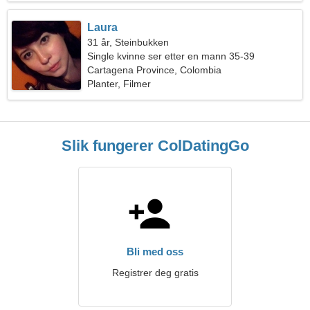
Laura
31 år, Steinbukken
Single kvinne ser etter en mann 35-39
Cartagena Province, Colombia
Planter, Filmer
Slik fungerer ColDatingGo
Bli med oss
Registrer deg gratis