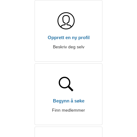
Opprett en ny profil
Beskriv deg selv
Begynn å søke
Finn medlemmer