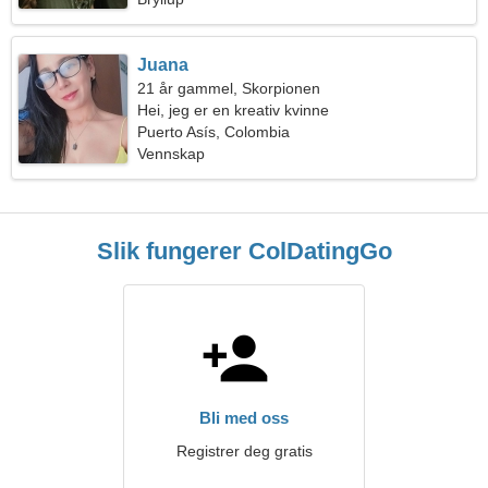
Juana
21 år gammel, Skorpionen
Hei, jeg er en kreativ kvinne
Puerto Asís, Colombia
Vennskap
Slik fungerer ColDatingGo
Bli med oss
Registrer deg gratis