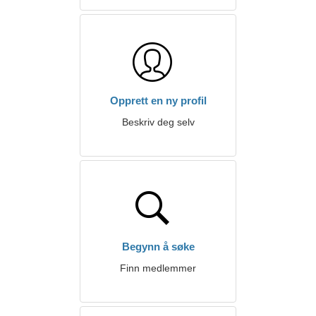
Opprett en ny profil
Beskriv deg selv
Begynn å søke
Finn medlemmer