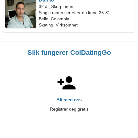
32 år, Skorpionen
Single mann ser etter en kone 25-31
Bello, Colombia
Skating, Virksomhet
Slik fungerer ColDatingGo
Bli med oss
Registrer deg gratis