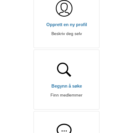
Opprett en ny profil
Beskriv deg selv
Begynn å søke
Finn medlemmer