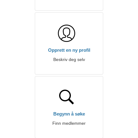
Opprett en ny profil
Beskriv deg selv
Begynn å søke
Finn medlemmer