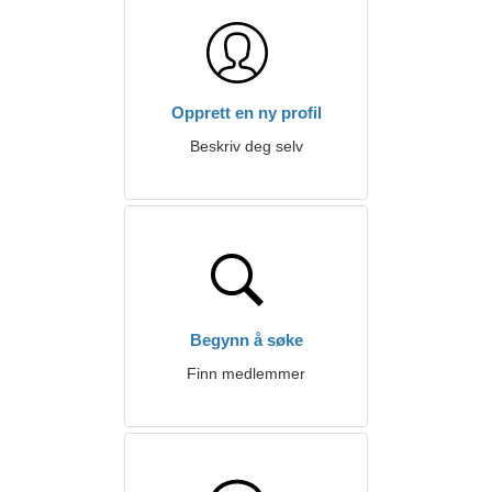
Opprett en ny profil
Beskriv deg selv
Begynn å søke
Finn medlemmer