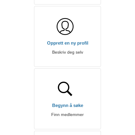
Opprett en ny profil
Beskriv deg selv
Begynn å søke
Finn medlemmer