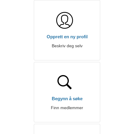
Opprett en ny profil
Beskriv deg selv
Begynn å søke
Finn medlemmer