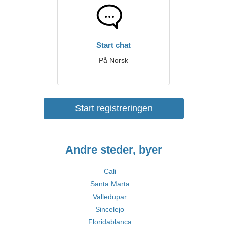
Start chat
På Norsk
Start registreringen
Andre steder, byer
Cali
Santa Marta
Valledupar
Sincelejo
Floridablanca