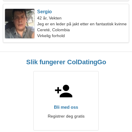
Sergio
42 år, Vekten
Jeg er en leder på jakt etter en fantastisk kvinne
Cereté, Colombia
Virkelig forhold
Slik fungerer ColDatingGo
Bli med oss
Registrer deg gratis